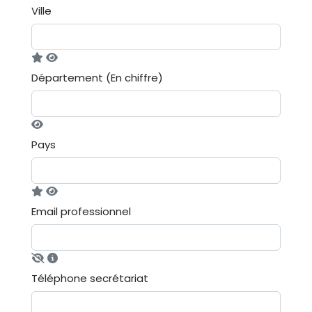
Ville
Département (En chiffre)
Pays
Email professionnel
Téléphone secrétariat