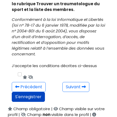
la rubrique Trouver un traumatologue du
sport et la liste des membres.
Conformément à la loi Informatique et Libertés
(loi n° 78-17 du 6 janvier 1978, modifiée par la loi
n° 2004-801 du 6 août 2004), vous disposez
d’un droit d’interrogation, d’accès, de
rectification et d’opposition pour motifs
légitimes relatif à l’ensemble des données vous
concernant.
J’accepte les conditions décrites ci-dessus
Précédent
Suivant
S'enregistrer
Champ obligatoire |
Champ visible sur votre
profil |
Champ
non
visible dans le profil |