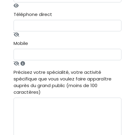
Téléphone direct
Mobile
Précisez votre spécialité, votre activité
spécifique que vous voulez faire apparaître
auprès du grand public (moins de 100
caractères)