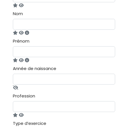
Nom
Prénom
Année de naissance
Profession
Type d’exercice