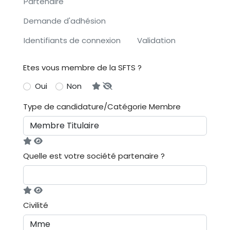
Partenaire
Demande d'adhésion
Identifiants de connexion
Validation
Etes vous membre de la SFTS ?
Oui
Non
Type de candidature/Catégorie Membre
Quelle est votre société partenaire ?
Civilité