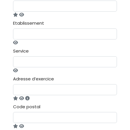
Etablissement
Service
Adresse d’exercice
Code postal