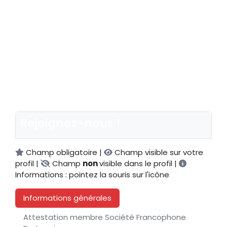
Rejoignez-nous !
Champ obligatoire |
Champ visible sur votre
profil |
Champ
non
visible dans le profil |
Informations : pointez la souris sur l'icône
Informations générales
Attestation membre Société Francophone