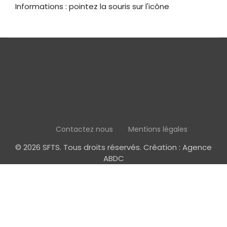
Informations : pointez la souris sur l'icône
Contactez nous
Mentions légales
© 2026 SFTS. Tous droits réservés. Création :
Agence
ABDC