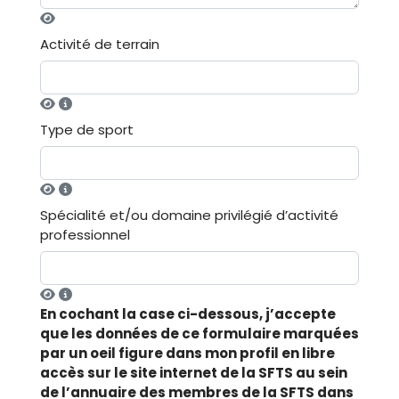
Activité de terrain
Type de sport
Spécialité et/ou domaine privilégié d’activité
professionnel
En cochant la case ci-dessous, j’accepte
que les données de ce formulaire marquées
par un oeil figure dans mon profil en libre
accès sur le site internet de la SFTS au sein
de l’annuaire des membres de la SFTS dans