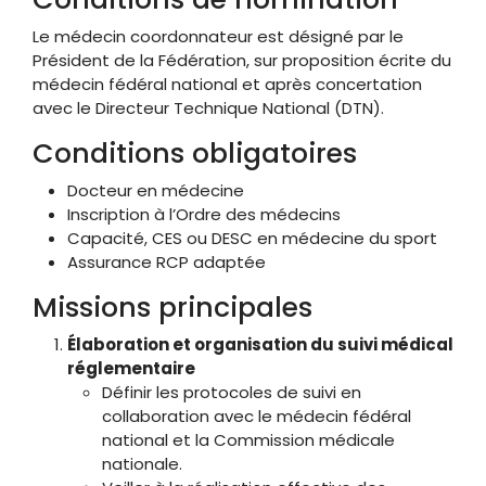
Le médecin coordonnateur est désigné par le
Président de la Fédération, sur proposition écrite du
médecin fédéral national et après concertation
avec le Directeur Technique National (DTN).
Conditions obligatoires
Docteur en médecine
Inscription à l’Ordre des médecins
Capacité, CES ou DESC en médecine du sport
Assurance RCP adaptée
Missions principales
Élaboration et organisation du suivi médical
réglementaire
Définir les protocoles de suivi en
collaboration avec le médecin fédéral
national et la Commission médicale
nationale.