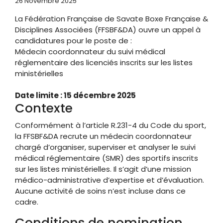
26 Novembre 2025
La Fédération Française de Savate Boxe Française &
Disciplines Associées (FFSBF&DA) ouvre un appel à
candidatures pour le poste de :
Médecin coordonnateur du suivi médical
réglementaire des licenciés inscrits sur les listes
ministérielles
Date limite : 15 décembre 2025
Contexte
Conformément à l’article R.231-4 du Code du sport,
la FFSBF&DA recrute un médecin coordonnateur
chargé d’organiser, superviser et analyser le suivi
médical réglementaire (SMR) des sportifs inscrits
sur les listes ministérielles. Il s’agit d’une mission
médico-administrative d’expertise et d’évaluation.
Aucune activité de soins n’est incluse dans ce
cadre.
Conditions de nomination