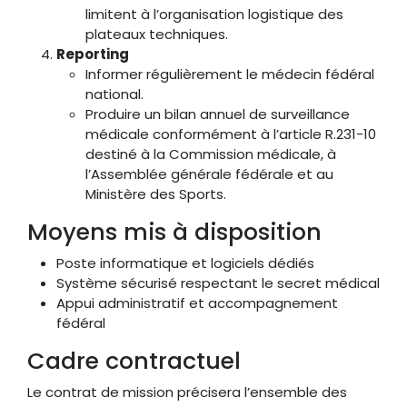
limitent à l’organisation logistique des
plateaux techniques.
Reporting
Informer régulièrement le médecin fédéral
national.
Produire un bilan annuel de surveillance
médicale conformément à l’article R.231-10
destiné à la Commission médicale, à
l’Assemblée générale fédérale et au
Ministère des Sports.
Moyens mis à disposition
Poste informatique et logiciels dédiés
Système sécurisé respectant le secret médical
Appui administratif et accompagnement
fédéral
Cadre contractuel
Le contrat de mission précisera l’ensemble des