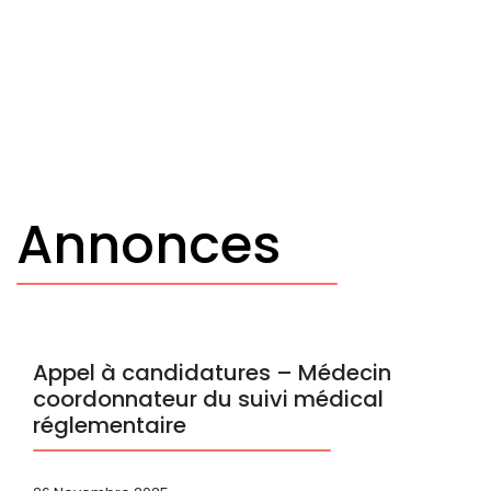
Annonces
Appel à candidatures – Médecin
coordonnateur du suivi médical
réglementaire