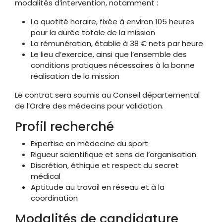
modalités d’intervention, notamment :
La quotité horaire, fixée à environ 105 heures
pour la durée totale de la mission
La rémunération, établie à 38 € nets par heure
Le lieu d’exercice, ainsi que l’ensemble des
conditions pratiques nécessaires à la bonne
réalisation de la mission
Le contrat sera soumis au Conseil départemental
de l’Ordre des médecins pour validation.
Profil recherché
Expertise en médecine du sport
Rigueur scientifique et sens de l’organisation
Discrétion, éthique et respect du secret
médical
Aptitude au travail en réseau et à la
coordination
Modalités de candidature