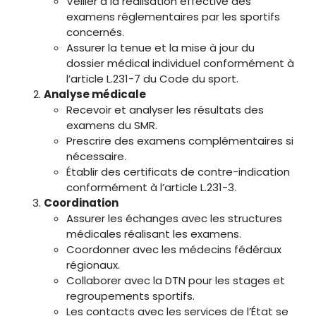
Veiller à la réalisation effective des
examens réglementaires par les sportifs
concernés.
Assurer la tenue et la mise à jour du
dossier médical individuel conformément à
l’article L.231-7 du Code du sport.
Analyse médicale
Recevoir et analyser les résultats des
examens du SMR.
Prescrire des examens complémentaires si
nécessaire.
Établir des certificats de contre-indication
conformément à l’article L.231-3.
Coordination
Assurer les échanges avec les structures
médicales réalisant les examens.
Coordonner avec les médecins fédéraux
régionaux.
Collaborer avec la DTN pour les stages et
regroupements sportifs.
Les contacts avec les services de l’État se