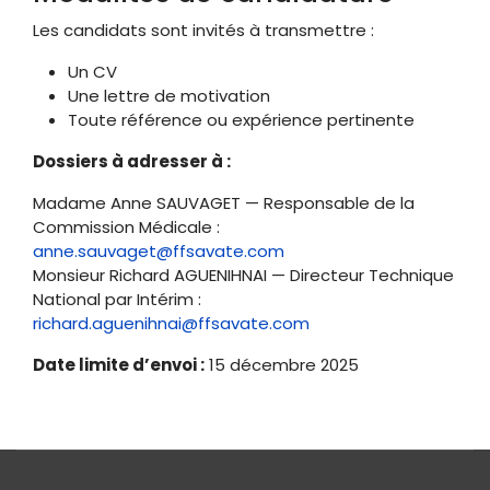
Les candidats sont invités à transmettre :
Un CV
Une lettre de motivation
Toute référence ou expérience pertinente
Dossiers à adresser à :
Madame Anne SAUVAGET — Responsable de la
Commission Médicale :
anne.sauvaget@ffsavate.com
Monsieur Richard AGUENIHNAI — Directeur Technique
National par Intérim :
richard.aguenihnai@ffsavate.com
Date limite d’envoi :
15 décembre 2025